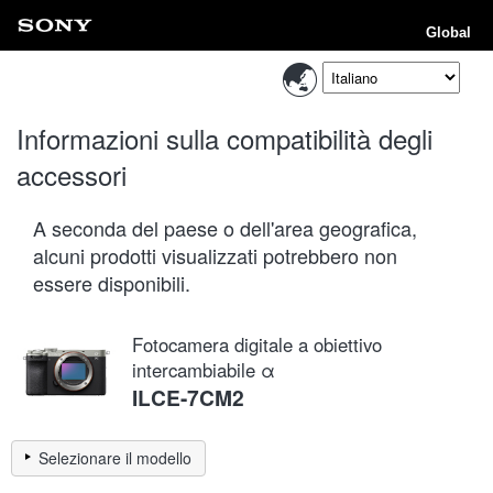
Global
Informazioni sulla compatibilità degli
accessori
A seconda del paese o dell'area geografica,
alcuni prodotti visualizzati potrebbero non
essere disponibili.
Fotocamera digitale a obiettivo
intercambiabile α
ILCE-7CM2
Selezionare il modello