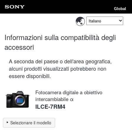
Global
Informazioni sulla compatibilità degli
accessori
A seconda del paese o dell'area geografica,
alcuni prodotti visualizzati potrebbero non
essere disponibili.
Fotocamera digitale a obiettivo
intercambiabile α
ILCE-7RM4
Selezionare il modello