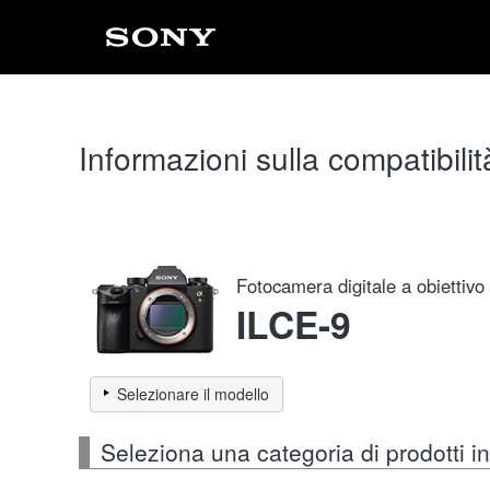
Informazioni sulla compatibilit
Fotocamera digitale a obiettivo
ILCE-9
Selezionare il modello
Seleziona una categoria di prodotti 