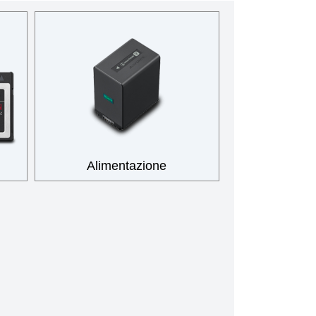
Alimentazione