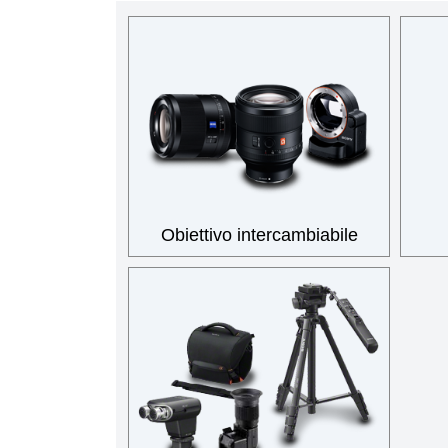
Obiettivo intercambiabile