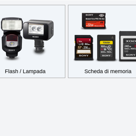
Flash / Lampada
Scheda di memoria