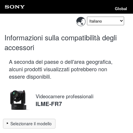
Global
Informazioni sulla compatibilità degli
accessori
A seconda del paese o dell'area geografica,
alcuni prodotti visualizzati potrebbero non
essere disponibili.
Videocamere professionali
ILME-FR7
Selezionare il modello