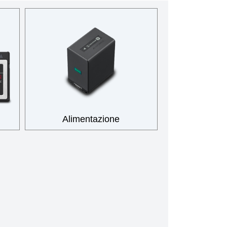
Alimentazione