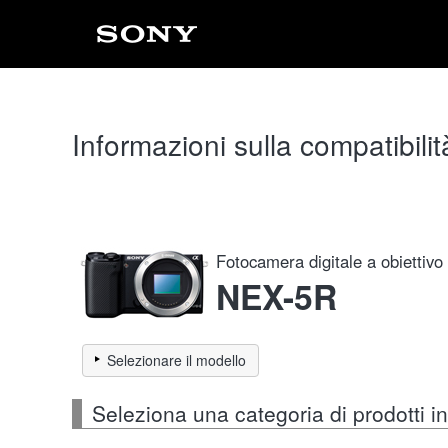
Informazioni sulla compatibilit
Fotocamera digitale a obiettivo
NEX-5R
Selezionare il modello
Seleziona una categoria di prodotti 