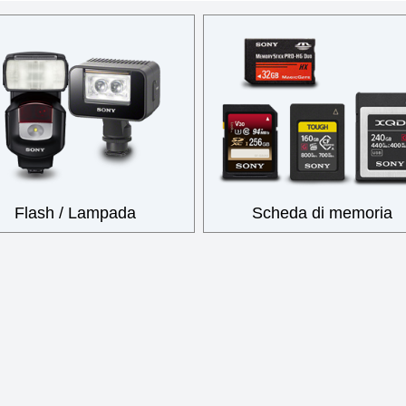
Flash / Lampada
Scheda di memoria