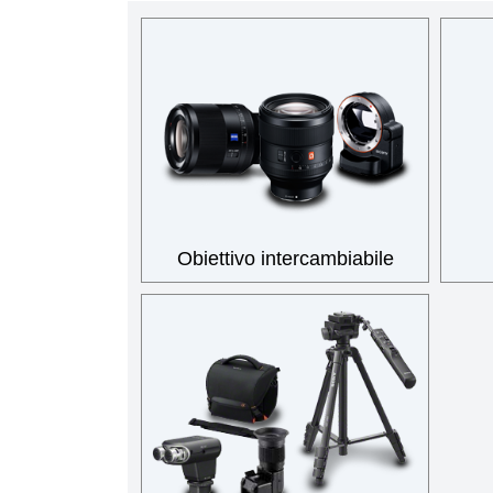
Obiettivo intercambiabile