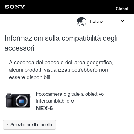
Global
Informazioni sulla compatibilità degli
accessori
A seconda del paese o dell'area geografica,
alcuni prodotti visualizzati potrebbero non
essere disponibili.
Fotocamera digitale a obiettivo
intercambiabile α
NEX-6
Selezionare il modello