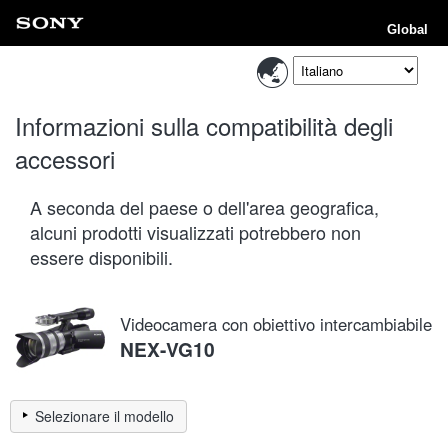
Global
Informazioni sulla compatibilità degli
accessori
A seconda del paese o dell'area geografica,
alcuni prodotti visualizzati potrebbero non
essere disponibili.
Videocamera con obiettivo intercambiabile
NEX-VG10
Selezionare il modello