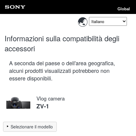
Global
Informazioni sulla compatibilità degli
accessori
A seconda del paese o dell'area geografica,
alcuni prodotti visualizzati potrebbero non
essere disponibili.
Vlog camera
ZV-1
Selezionare il modello