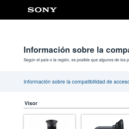
Información sobre la compa
Según el país o la región, es posible que algunos de los
Información sobre la compatibilidad de acces
Visor