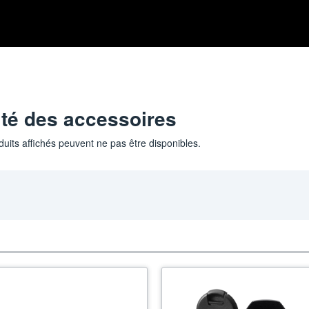
ité des accessoires
duits affichés peuvent ne pas être disponibles.