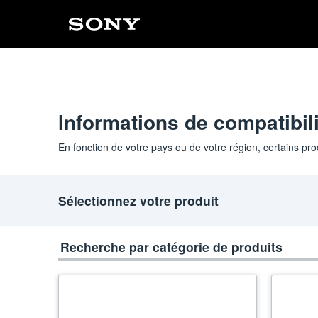
Informations de compatibil
En fonction de votre pays ou de votre région, certains pro
Sélectionnez votre produit
Recherche par catégorie de produits