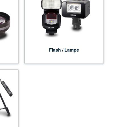
Flash / Lampe