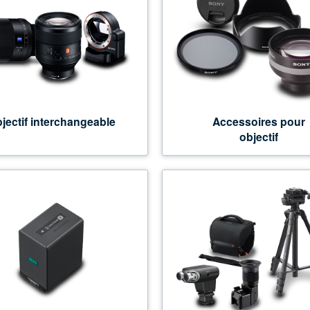
jectif interchangeable
Accessoires pour
objectif