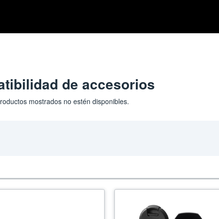
tibilidad de accesorios
 productos mostrados no estén disponibles.