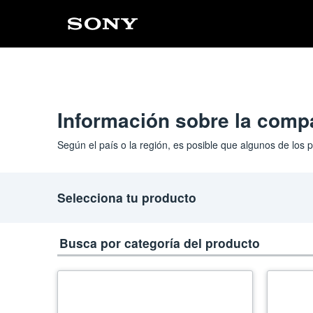
Información sobre la compa
Según el país o la región, es posible que algunos de los
Selecciona tu producto
Busca por categoría del producto