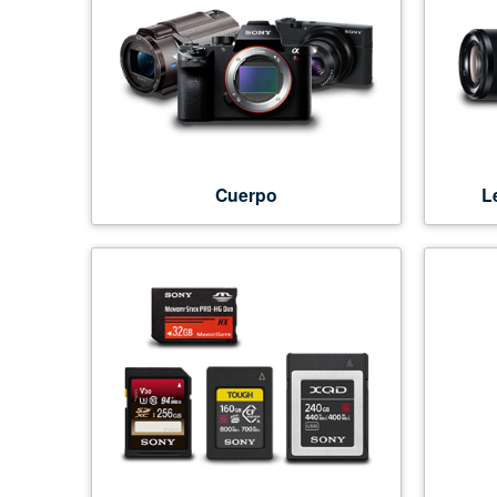
Cuerpo
L