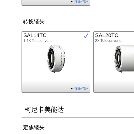
详细信息
转换镜头
SAL14TC
SAL20TC
1.4X Teleconverter
2X Teleconverter
详细信息
柯尼卡美能达
定焦镜头