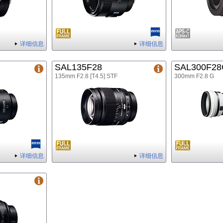
详细信息
详细信息
SAL135F28
SAL300F2
135mm F2.8 [T4.5] STF
300mm F2.8 G
详细信息
详细信息