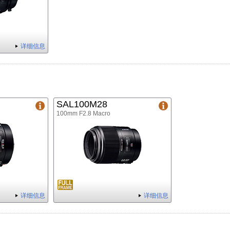
详细信息
SAL100M28
100mm F2.8 Macro
详细信息
详细信息