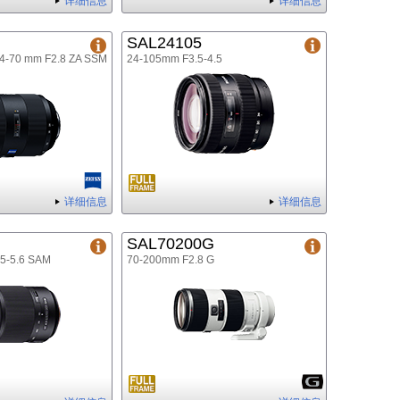
详细信息
详细信息
SAL24105
24-70 mm F2.8 ZA SSM
24-105mm F3.5-4.5
详细信息
详细信息
SAL70200G
5-5.6 SAM
70-200mm F2.8 G