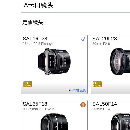
A卡口镜头
定焦镜头
SAL16F28
SAL20F28
16mm F2.8 Fisheye
20mm F2.8
详细信息
SAL35F18
SAL50F14
DT 35mm F1.8 SAM
50mm F1.4