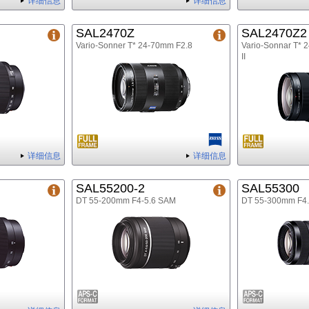
详细信息
详细信息
SAL2470Z
SAL2470Z2
Vario-Sonner T* 24-70mm F2.8
Vario-Sonnar T* 
II
详细信息
详细信息
SAL55200-2
SAL55300
DT 55-200mm F4-5.6 SAM
DT 55-300mm F4.