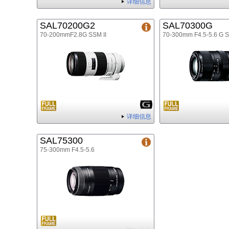
详细信息
SAL70200G2
SAL70300G
70-200mmF2.8G SSM II
70-300mm F4.5-5.6 G 
详细信息
SAL75300
75-300mm F4.5-5.6