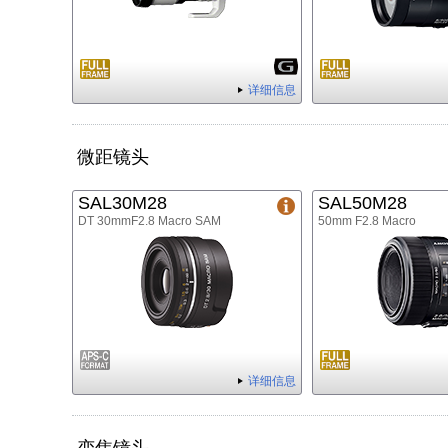
详细信息
微距镜头
SAL30M28
SAL50M28
DT 30mmF2.8 Macro SAM
50mm F2.8 Macro
详细信息