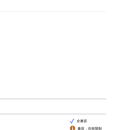
全兼容
兼容，但有限制