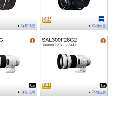
详细信息
详细信息
8G
SAL300F28G2
300mm F2.8 G SSM II
详细信息
详细信息