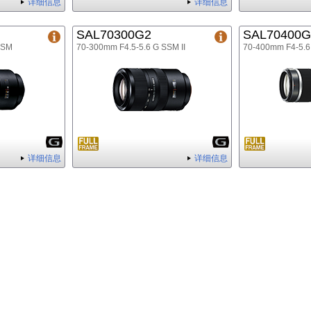
详细信息
详细信息
SAL70300G2
SAL70400G
SSM
70-300mm F4.5-5.6 G SSM II
70-400mm F4-5.
详细信息
详细信息