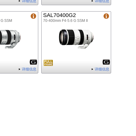
详细信息
详细信息
SAL70400G2
6 G SSM
70-400mm F4-5.6 G SSM II
详细信息
详细信息