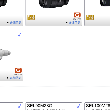
详细信息
详细信息
详细信息
SEL90M28G
SEL100M2