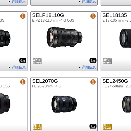
详细信息
详细信息
SELP18110G
SEL18135
OSS
E PZ 18-110mm F4 G OSS
E 18-135 mm F3.
详细信息
详细信息
SEL2070G
SEL2450G
.3 OSS
FE 20-70mm F4 G
FE 24-50mm F2.8