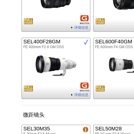
详细信息
SEL400F28GM
SEL600F40GM
FE 400mm F2.8 GM OSS
FE 600mm F4 GM OSS
详细信息
微距镜头
SEL30M35
SEL50M28