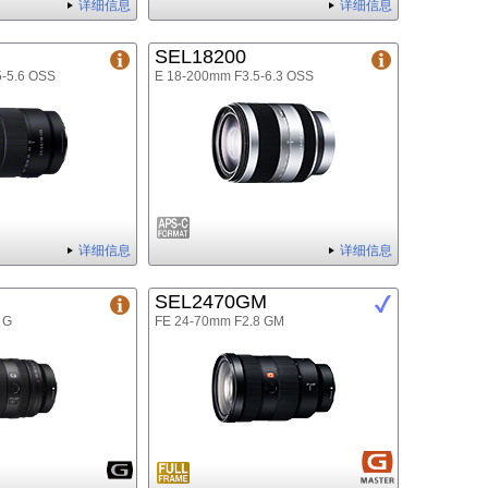
详细信息
详细信息
SEL18200
5-5.6 OSS
E 18-200mm F3.5-6.3 OSS
详细信息
详细信息
SEL2470GM
 G
FE 24-70mm F2.8 GM