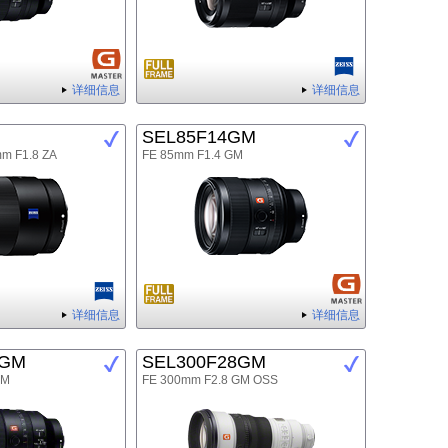
详细信息
详细信息
SEL85F14GM
mm F1.8 ZA
FE 85mm F1.4 GM
详细信息
详细信息
8GM
SEL300F28GM
GM
FE 300mm F2.8 GM OSS