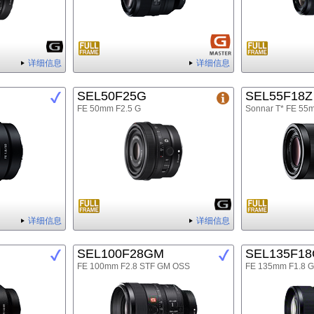
详细信息
详细信息
SEL50F25G
SEL55F18Z
FE 50mm F2.5 G
Sonnar T* FE 55
详细信息
详细信息
SEL100F28GM
SEL135F1
FE 100mm F2.8 STF GM OSS
FE 135mm F1.8 