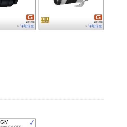
详细信息
详细信息
8GM