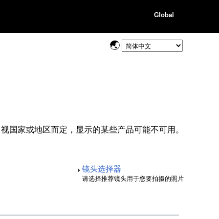
Global
视国家或地区而定，显示的某些产品可能不可用。
镜头选择器
请选择推荐镜头用于您要拍摄的照片