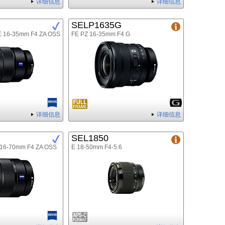
详细信息
详细信息
SELP1635G
FE 16-35mm F4 ZA OSS
FE PZ 16-35mm F4 G
详细信息
详细信息
SEL1850
E 16-70mm F4 ZA OSS
E 18-50mm F4-5.6