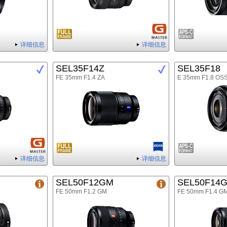
详细信息
详细信息
SEL35F14Z
SEL35F18
FE 35mm F1.4 ZA
E 35mm F1.8 OS
详细信息
详细信息
SEL50F12GM
SEL50F14
FE 50mm F1.2 GM
FE 50mm F1.4 G