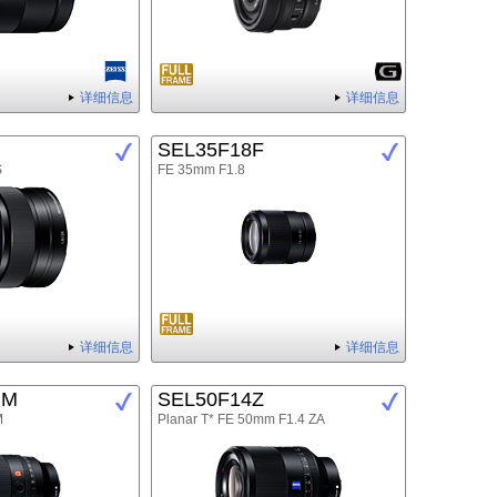
详细信息
详细信息
SEL35F18F
S
FE 35mm F1.8
详细信息
详细信息
GM
SEL50F14Z
M
Planar T* FE 50mm F1.4 ZA