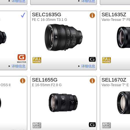
详细信息
详细信息
SELC1635G
SEL1635Z
Ⅱ
FE C 16-35mm T3.1 G
Vario-Tessar T* 
详细信息
详细信息
SEL1655G
SEL1670Z
 OSS II
E 16-55mm F2.8 G
Vario-Tessar T* 