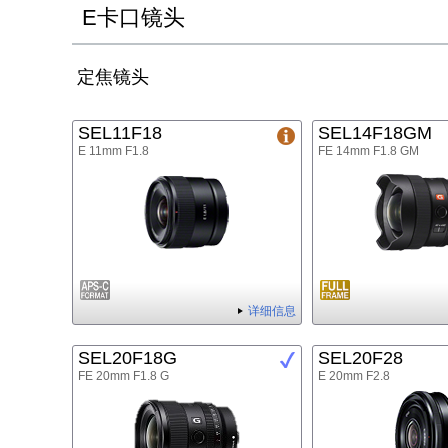
E卡口镜头
定焦镜头
SEL11F18
SEL14F18GM
E 11mm F1.8
FE 14mm F1.8 GM
详细信息
SEL20F18G
SEL20F28
FE 20mm F1.8 G
E 20mm F2.8