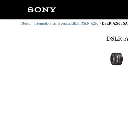
Objectif - Informations sur la compatibilité : DSLR-A290
DSLR-A290 : SAL3
DSLR-A2