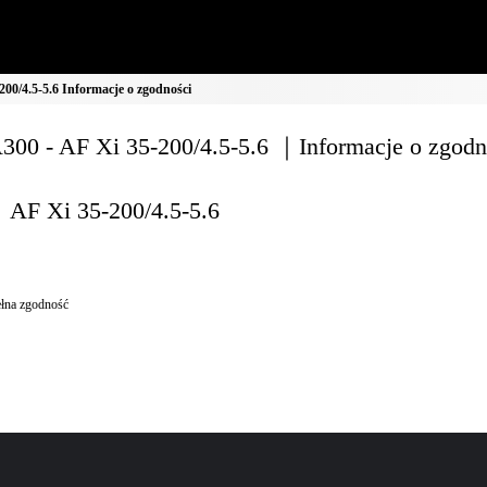
00/4.5-5.6 Informacje o zgodności
00 - AF Xi 35-200/4.5-5.6 ｜Informacje o zgodn
AF Xi 35-200/4.5-5.6
łna zgodność