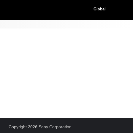
Global
Copyright 2026 Sony Corporation