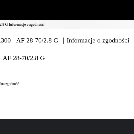
.8 G Informacje o zgodności
00 - AF 28-70/2.8 G ｜Informacje o zgodności
AF 28-70/2.8 G
łna zgodność