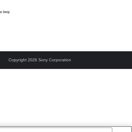
z lamp
Copyright 2026 Sony Corporation