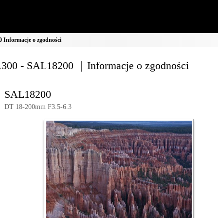
Informacje o zgodności
00 - SAL18200 ｜Informacje o zgodności
SAL18200
DT 18-200mm F3.5-6.3