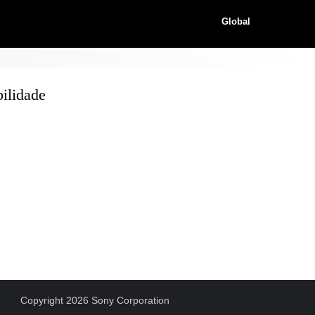
Global
ilidade
Copyright 2026 Sony Corporation