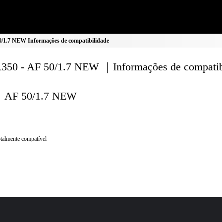
/1.7 NEW Informações de compatibilidade
50 - AF 50/1.7 NEW ｜Informações de compatib
AF 50/1.7 NEW
talmente compatível