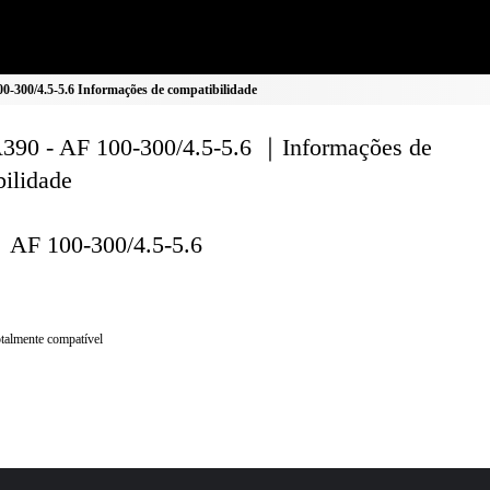
-300/4.5-5.6 Informações de compatibilidade
90 - AF 100-300/4.5-5.6 ｜Informações de
ilidade
AF 100-300/4.5-5.6
talmente compatível