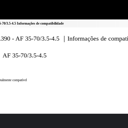
70/3.5-4.5 Informações de compatibilidade
90 - AF 35-70/3.5-4.5 ｜Informações de compati
AF 35-70/3.5-4.5
talmente compatível