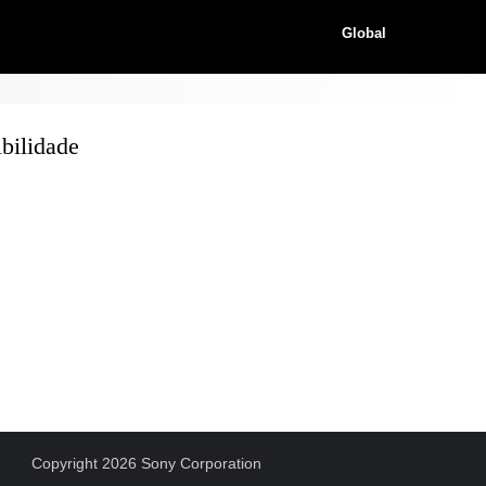
Global
bilidade
Copyright 2026 Sony Corporation