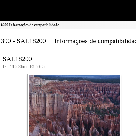
200 Informações de compatibilidade
90 - SAL18200 ｜Informações de compatibilida
SAL18200
DT 18-200mm F3.5-6.3