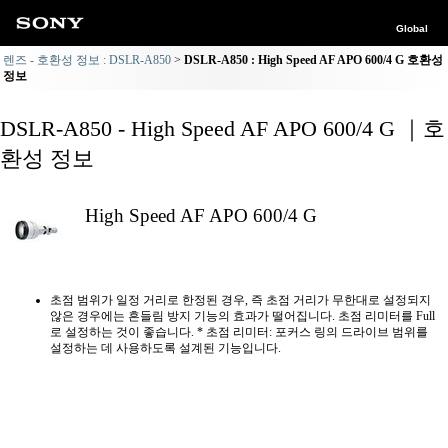
Global
렌즈 - 호환성 정보 : DSLR-A850
DSLR-A850 : High Speed AF APO 600/4 G 호환성
정보
DSLR-A850 - High Speed AF APO 600/4 G ｜호
환성 정보
High Speed AF APO 600/4 G
초점 범위가 일정 거리로 한정된 경우, 즉 초점 거리가 무한대로 설정되지
않은 경우에는 흔들림 방지 기능의 효과가 떨어집니다. 초점 리미터를 Full
로 설정하는 것이 좋습니다. * 초점 리미터: 포커스 링의 드라이브 범위를
설정하는 데 사용하도록 설계된 기능입니다.