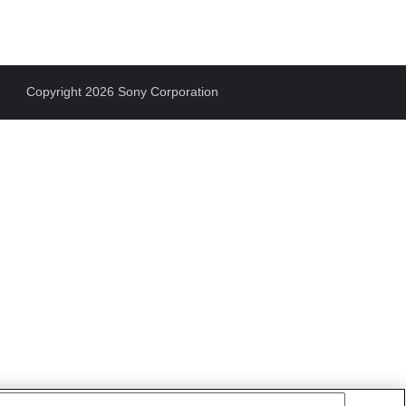
Copyright 2026 Sony Corporation