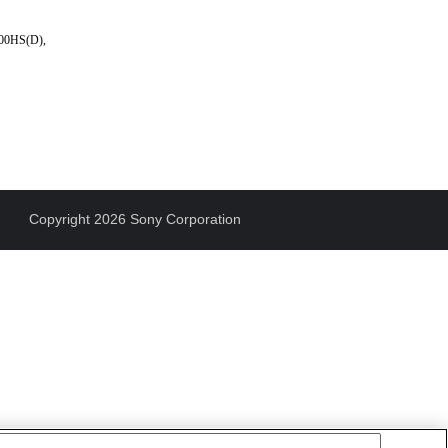
600HS(D),
Copyright 2026 Sony Corporation