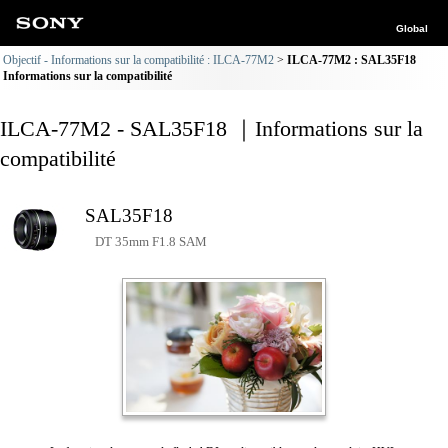
Global
Objectif - Informations sur la compatibilité : ILCA-77M2
ILCA-77M2 : SAL35F18
Informations sur la compatibilité
ILCA-77M2 - SAL35F18 ｜Informations sur la
compatibilité
SAL35F18
DT 35mm F1.8 SAM