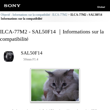
Global
Objectif - Informations sur la compatibilité : ILCA-77M2
ILCA-77M2 : SAL50F14
Informations sur la compatibilité
ILCA-77M2 - SAL50F14 ｜Informations sur la
compatibilité
SAL50F14
50mm F1.4