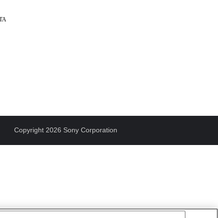
LTA
Copyright 2026 Sony Corporation