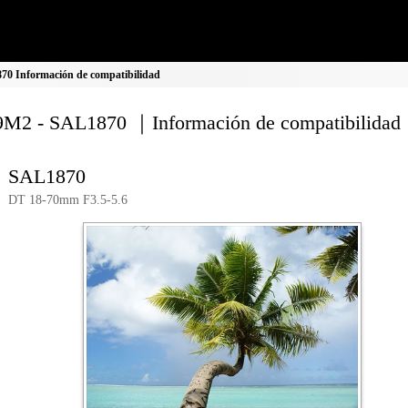
0 Información de compatibilidad
M2 - SAL1870 ｜Información de compatibilidad
SAL1870
DT 18-70mm F3.5-5.6