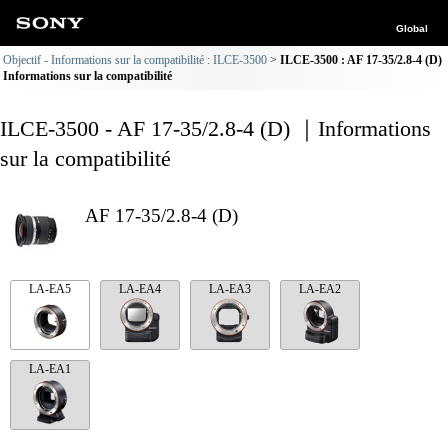
Global
Objectif - Informations sur la compatibilité : ILCE-3500
ILCE-3500 : AF 17-35/2.8-4 (D)
Informations sur la compatibilité
ILCE-3500 - AF 17-35/2.8-4 (D) ｜Informations
sur la compatibilité
AF 17-35/2.8-4 (D)
LA-EA5
LA-EA4
LA-EA3
LA-EA2
LA-EA1