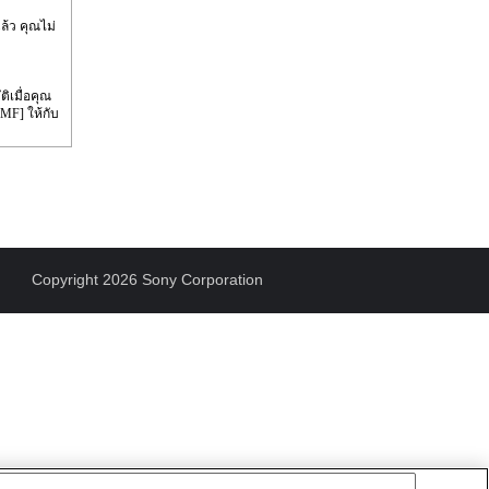
้ว คุณไม่
ิเมื่อคุณ
MF] ให้กับ
Copyright 2026 Sony Corporation