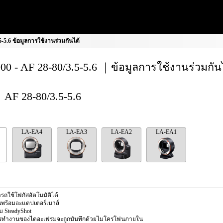
-5.6 ข้อมูลการใช้งานร่วมกันได้
00 - AF 28-80/3.5-5.6 ｜ข้อมูลการใช้งานร่วมกัน
AF 28-80/3.5-5.6
LA-EA4
LA-EA3
LA-EA2
LA-EA1
รถใช้โฟกัสอัตโนมัติได้
นพร้อมอะแดปเตอร์เมาส์
ับ SteadyShot
ารทำงานของไดอะเฟรมจะถูกบันทึกด้วยไมโครโฟนภายใน