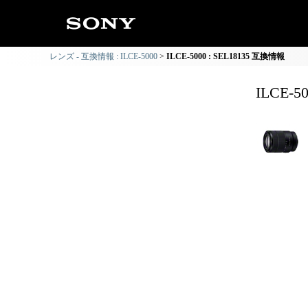
レンズ - 互換情報 : ILCE-5000
ILCE-5000 : SEL18135 互換情報
ILCE-5