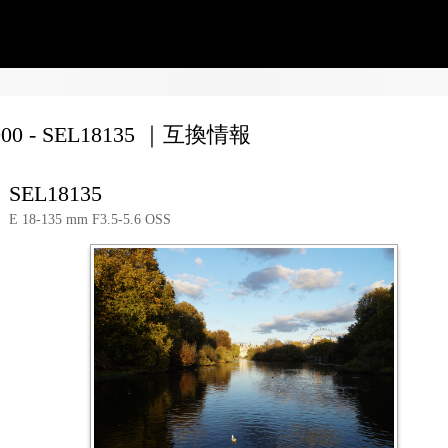
000 - SEL18135 ｜互換情報
SEL18135
E 18-135 mm F3.5-5.6 OSS