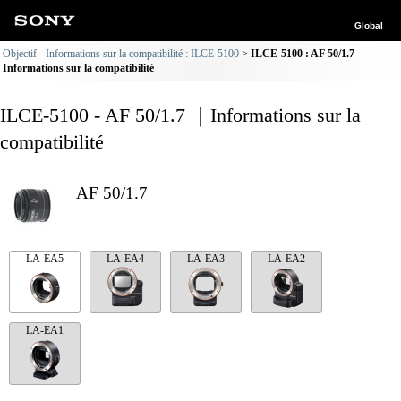
Global
Objectif - Informations sur la compatibilité : ILCE-5100
ILCE-5100 : AF 50/1.7
Informations sur la compatibilité
ILCE-5100 - AF 50/1.7 ｜Informations sur la
compatibilité
AF 50/1.7
LA-EA5
LA-EA4
LA-EA3
LA-EA2
LA-EA1