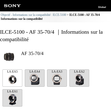
Global
Objectif - Informations sur la compatibilité : ILCE-5100
ILCE-5100 : AF 35-70/4
Informations sur la compatibilité
ILCE-5100 - AF 35-70/4 ｜Informations sur la
compatibilité
AF 35-70/4
LA-EA5
LA-EA4
LA-EA3
LA-EA2
LA-EA1