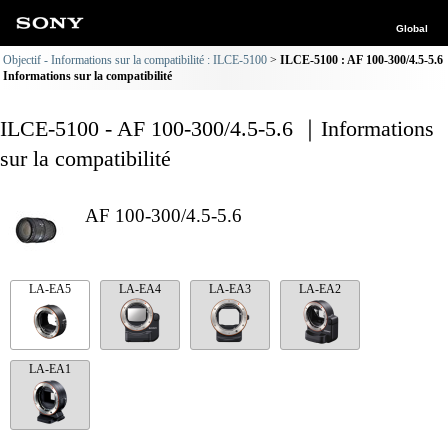
Global
Objectif - Informations sur la compatibilité : ILCE-5100
ILCE-5100 : AF 100-300/4.5-5.6
Informations sur la compatibilité
ILCE-5100 - AF 100-300/4.5-5.6 ｜Informations
sur la compatibilité
AF 100-300/4.5-5.6
LA-EA5
LA-EA4
LA-EA3
LA-EA2
LA-EA1