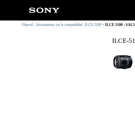
Objectif - Informations sur la compatibilité : ILCE-5100
ILCE-5100 : SAL35
ILCE-51