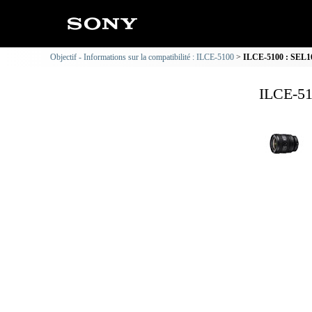
Objectif - Informations sur la compatibilité : ILCE-5100
ILCE-5100 : SEL162
ILCE-51