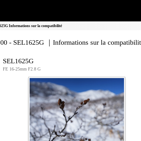
5G Informations sur la compatibilité
00 - SEL1625G ｜Informations sur la compatibili
SEL1625G
FE 16-25mm F2.8 G