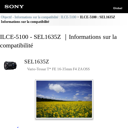
Global
Objectif - Informations sur la compatibilité : ILCE-5100
ILCE-5100 : SEL1635Z
Informations sur la compatibilité
ILCE-5100 - SEL1635Z ｜Informations sur la
compatibilité
SEL1635Z
Vario-Tessar T* FE 16-35mm F4 ZA OSS