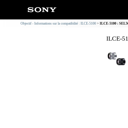
Objectif - Informations sur la compatibilité : ILCE-5100
ILCE-5100 : SEL50F
ILCE-51