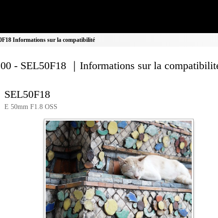
18 Informations sur la compatibilité
00 - SEL50F18 ｜Informations sur la compatibilit
SEL50F18
E 50mm F1.8 OSS