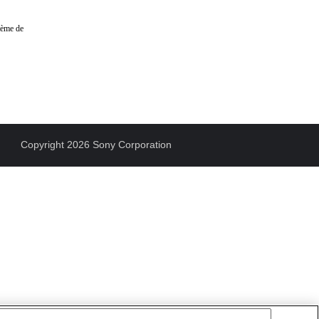
stème de
Copyright 2026 Sony Corporation