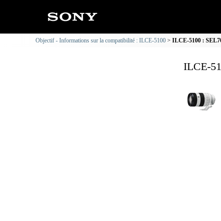
Objectif - Informations sur la compatibilité : ILCE-5100
ILCE-5100 : SEL702
ILCE-51