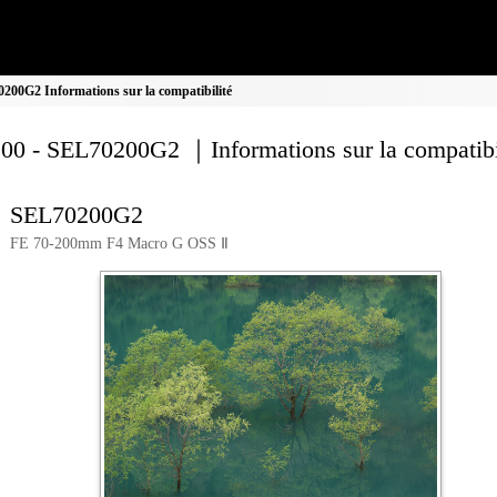
00G2 Informations sur la compatibilité
00 - SEL70200G2 ｜Informations sur la compatibi
SEL70200G2
FE 70-200mm F4 Macro G OSS Ⅱ