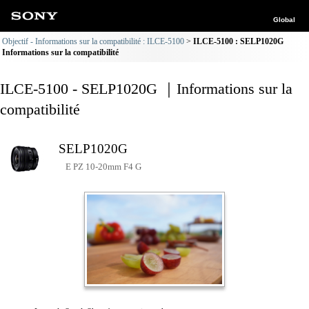
Global
Objectif - Informations sur la compatibilité : ILCE-5100
ILCE-5100 : SELP1020G
Informations sur la compatibilité
ILCE-5100 - SELP1020G ｜Informations sur la
compatibilité
SELP1020G
E PZ 10-20mm F4 G