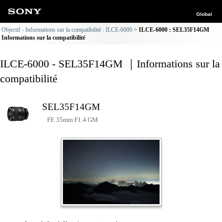
Global
Objectif - Informations sur la compatibilité : ILCE-6000
ILCE-6000 : SEL35F14GM
Informations sur la compatibilité
ILCE-6000 - SEL35F14GM ｜Informations sur la
compatibilité
SEL35F14GM
FE 35mm F1.4 GM