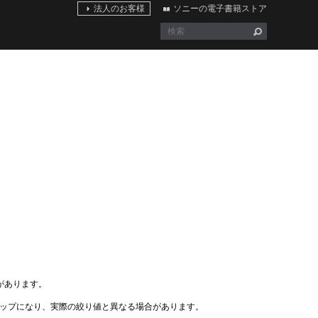
法人のお客様
ソニーの電子書籍ストア
があります。
ステップになり、実際の絞り値と異なる場合があります。