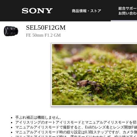
総合サポート・
商品情報・ストア
SEL50F12GM
FE 50mm F1.2 GM
手ぶれ補正は機能しません。
アイリスリングのオートアイリスモードとマニュアルアイリスモードを切
マニュアルアイリスモードで撮影すると、Exifのレンズ名とレンズ開放F
マニュアルアイリスモード時の絞り設定は0.3段ステップですが、カメラ側