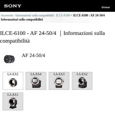
Global
Accessori - Informazioni sulla compatibilità : ILCE-6100
ILCE-6100 : AF 24-50/4
Informazioni sulla compatibilità
ILCE-6100 - AF 24-50/4 ｜Informazioni sulla
compatibilità
AF 24-50/4
LA-EA5
LA-EA4
LA-EA3
LA-EA2
LA-EA1