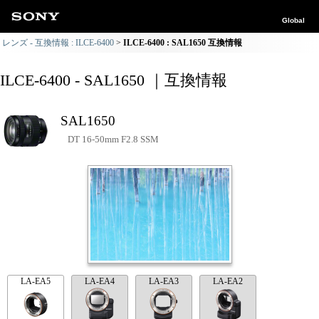
Global
レンズ - 互換情報 : ILCE-6400
ILCE-6400 : SAL1650 互換情報
ILCE-6400 - SAL1650 ｜互換情報
SAL1650
DT 16-50mm F2.8 SSM
LA-EA5
LA-EA4
LA-EA3
LA-EA2