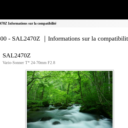
0Z Informations sur la compatibilité
00 - SAL2470Z ｜Informations sur la compatibili
SAL2470Z
Vario-Sonner T* 24-70mm F2.8