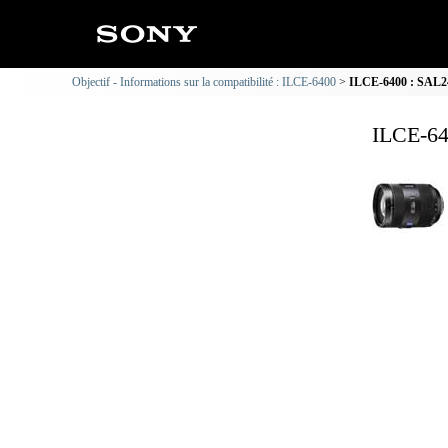
Objectif - Informations sur la compatibilité : ILCE-6400
ILCE-6400 : SAL247
ILCE-64