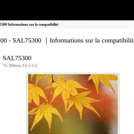
00 Informations sur la compatibilité
00 - SAL75300 ｜Informations sur la compatibilit
SAL75300
75-300mm F4.5-5.6