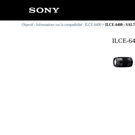
Objectif - Informations sur la compatibilité : ILCE-6400
ILCE-6400 : SAL753
ILCE-64