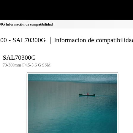
G Información de compatibilidad
00 - SAL70300G ｜Información de compatibilida
SAL70300G
70-300mm F4.5-5.6 G SSM