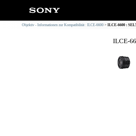
Objektiv - Informationen zur Kompatibilität : ILCE-6600
ILCE-6600 : SEL5
ILCE-66