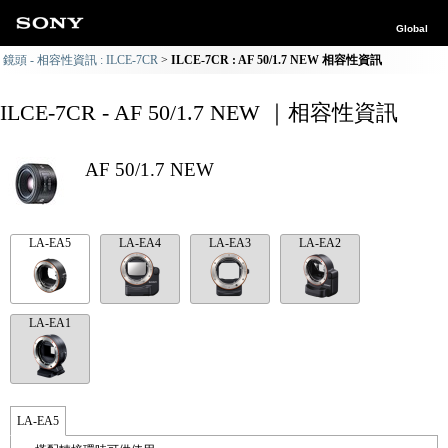
Global
鏡頭 - 相容性資訊 : ILCE-7CR
ILCE-7CR : AF 50/1.7 NEW 相容性資訊
ILCE-7CR - AF 50/1.7 NEW ｜相容性資訊
AF 50/1.7 NEW
LA-EA5
LA-EA4
LA-EA3
LA-EA2
LA-EA1
LA-EA5