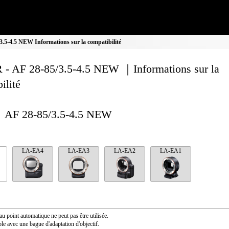
.5-4.5 NEW Informations sur la compatibilité
 - AF 28-85/3.5-4.5 NEW ｜Informations sur la
ilité
AF 28-85/3.5-4.5 NEW
LA-EA4
LA-EA3
LA-EA2
LA-EA1
au point automatique ne peut pas être utilisée.
le avec une bague d'adaptation d'objectif.