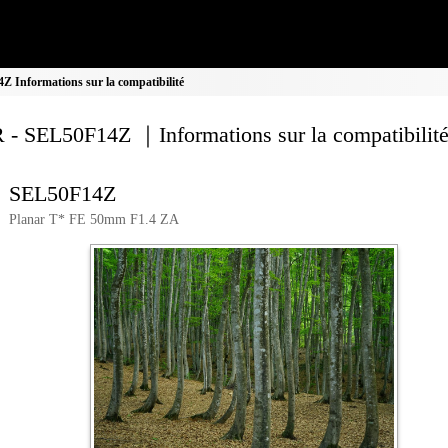
 Informations sur la compatibilité
 - SEL50F14Z ｜Informations sur la compatibilit
SEL50F14Z
Planar T* FE 50mm F1.4 ZA